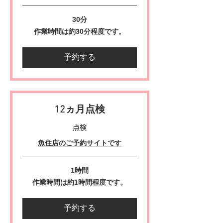
30分
作
作業時間は約30分程度です。
業
時
間
予約する
は
約
30
分
程
度
で
す。
12ヵ月点検
点検
魚住店のご予約サイトです
1時間
作
作業時間は約1時間程度です。
業
時
間
予約する
は
約
1