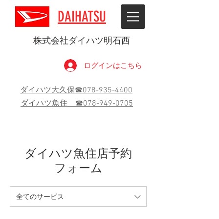
DAIHATSU
株式会社ダイハツ明石西
ログインはこちら
ダイハツ大久保☎078-935-4400
ダイハツ魚住 ☎078-949-0705
ダイハツ魚住店予約
フォーム
全てのサービス