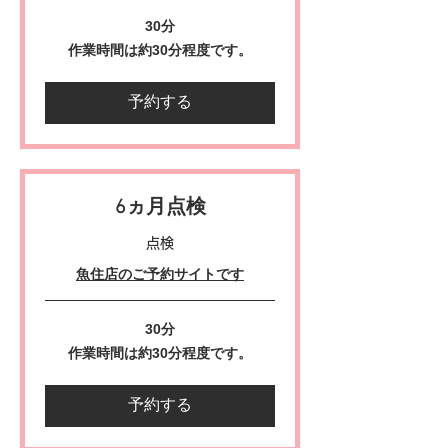
30分
作
作業時間は約30分程度です。
業
時
間
予約する
は
約
30
分
程
度
で
す。
6ヵ月点検
点検
魚住店のご予約サイトです
30分
作
作業時間は約30分程度です。
業
時
間
予約する
は
約
30
分