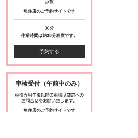
点検
魚住店のご予約サイトです
30分
作
作業時間は約30分程度です。
業
時
間
予約する
は
約
30
分
程
度
で
す。
車検受付（午前中のみ）
車検専用午後以降の車検は店舗への
お問合せをお願い致します。
魚住店のご予約サイトです
30分
お
お車はお預りしご返却は夕方以降に
車