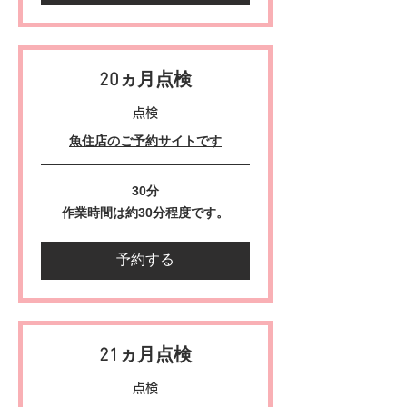
30
分
程
度
で
す。
20ヵ月点検
点検
魚住店のご予約サイトです
30分
作
作業時間は約30分程度です。
業
時
間
予約する
は
約
30
分
程
度
で
す。
21ヵ月点検
点検